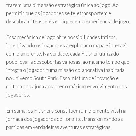
trazem uma dimensão estratégica única ao jogo. Ao
permitir que os jogadores se teletransportem e
descubram itens, eles enriquecem a experiência de jogo.
Essa mecânica de jogo abre possibilidades táticas,
incentivando os jogadores a explorar o mapa e interagir
com o ambiente. Na verdade, cada Flusher utilizado
pode levar a descobertas valiosas, ao mesmo tempo que
integra o jogador numa missão colaborativa inspirada
no universo South Park. Essa mistura de inovação e
cultura pop ajuda a manter o máximo envolvimento dos
jogadores.
Em suma, os Flushers constituem um elemento vital na
jornada dos jogadores de Fortnite, transformando as
partidas em verdadeiras aventuras estratégicas.