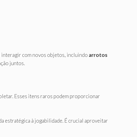
interagir com novos objetos, incluindo
arrotos
ção juntos.
oletar. Esses itens raros podem proporcionar
estratégica à jogabilidade. É crucial aproveitar