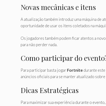
Novas mecânicas e itens
A atualização também introduz uma máquina de at
oportunidade de usar os itens coletados na máqu
Os jogadores também podem ficar atentos a novo
para não perder nada.
Como participar do evento
Para participar basta jogar
Fortnite
durante este
anúncios oficiais para se manter atualizado sobre
Dicas Estratégicas
Para maximizar sua experiência durante o evento,