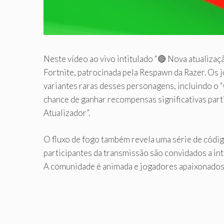
Neste vídeo ao vivo intitulado “🔴 Nova atualizaç
Fortnite, patrocinada pela Respawn da Razer. Os
variantes raras desses personagens, incluindo o 
chance de ganhar recompensas significativas part
Atualizador”.
O fluxo de fogo também revela uma série de códig
participantes da transmissão são convidados a in
A comunidade é animada e jogadores apaixonados