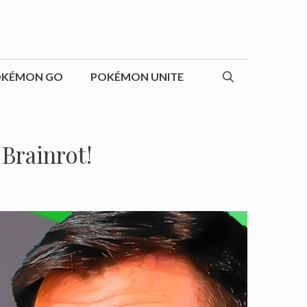
OKÉMON GO
POKÉMON UNITE
Brainrot!