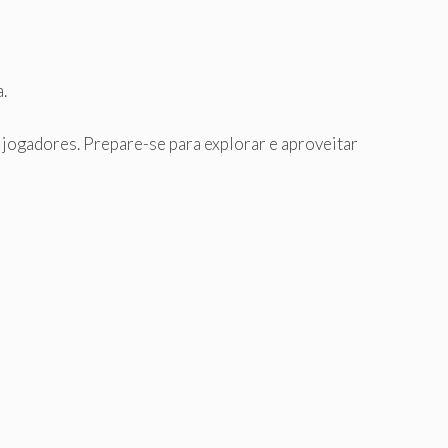
.
 jogadores. Prepare-se para explorar e aproveitar