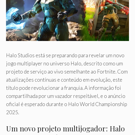
Halo Studios está se preparando para revelar um novo
jogo multiplayer no universo Halo, descrito como um
projeto de serviço ao vivo semelhante ao Fortnite. Com
atualizações contínuas e conteúdo em evolução, este
título pode revolucionar a franquia. A informação foi
compartilhada por um vazador respeitável, e o anúncio
oficial é esperado durante o Halo World Championship
2025.
Um novo projeto multijogador: Halo