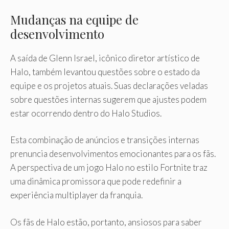
Mudanças na equipe de
desenvolvimento
A saída de Glenn Israel, icônico diretor artístico de
Halo, também levantou questões sobre o estado da
equipe e os projetos atuais. Suas declarações veladas
sobre questões internas sugerem que ajustes podem
estar ocorrendo dentro do Halo Studios.
Esta combinação de anúncios e transições internas
prenuncia desenvolvimentos emocionantes para os fãs.
A perspectiva de um jogo Halo no estilo Fortnite traz
uma dinâmica promissora que pode redefinir a
experiência multiplayer da franquia.
Os fãs de Halo estão, portanto, ansiosos para saber