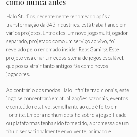
como nunca antes
Halo Studios, recentemente renomeado após a
transformação da 343 Industries, está trabalhando em
vários projetos. Entre eles, um novo jogo multijogador
separado, projetado como um serviço ao vivo, foi
revelado pelo renomado insider RebsGaming. Este
projeto visa criar um ecossistema de jogos escalável,
que possa atrair tanto antigos fãs como novos
jogadores.
Ao contrário dos modos Halo Infinite tradicionais, este
jogo se concentrará em atualizações sazonais, eventos
e conteúdo rotativo, semelhante ao que é feito em
Fortnite. Embora nenhum detalhe sobre a jogabilidade
ou plataformas tenha sido fornecido, a promessa de um
título sensacionalmente envolvente, animado e