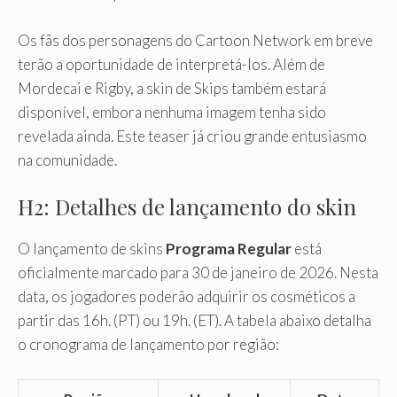
Os fãs dos personagens do Cartoon Network em breve
terão a oportunidade de interpretá-los. Além de
Mordecai e Rigby, a skin de Skips também estará
disponível, embora nenhuma imagem tenha sido
revelada ainda. Este teaser já criou grande entusiasmo
na comunidade.
H2: Detalhes de lançamento do skin
O lançamento de skins
Programa Regular
está
oficialmente marcado para 30 de janeiro de 2026. Nesta
data, os jogadores poderão adquirir os cosméticos a
partir das 16h. (PT) ou 19h. (ET). A tabela abaixo detalha
o cronograma de lançamento por região: