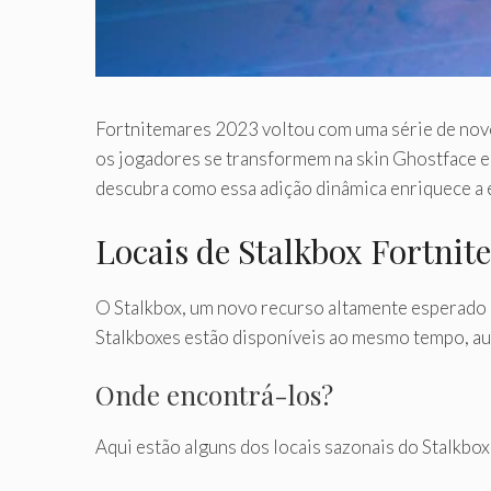
Fortnitemares 2023 voltou com uma série de novos
os jogadores se transformem na skin Ghostface e
descubra como essa adição dinâmica enriquece a e
Locais de Stalkbox Fortnite
O Stalkbox, um novo recurso altamente esperado em
Stalkboxes estão disponíveis ao mesmo tempo, au
Onde encontrá-los?
Aqui estão alguns dos locais sazonais do Stalkbox