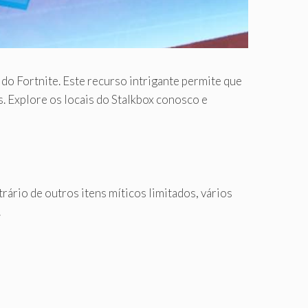
do Fortnite. Este recurso intrigante permite que
 Explore os locais do Stalkbox conosco e
ário de outros itens míticos limitados, vários
.