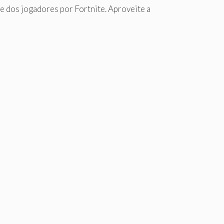
e dos jogadores por Fortnite. Aproveite a