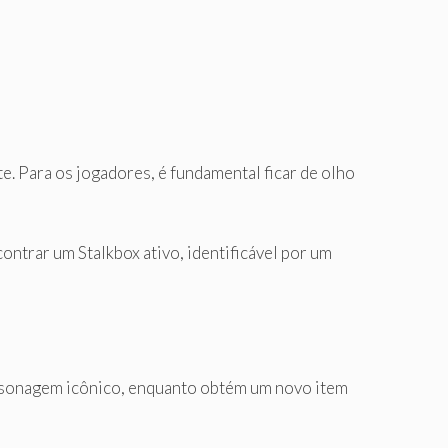
e. Para os jogadores, é fundamental ficar de olho
ontrar um Stalkbox ativo, identificável por um
ersonagem icônico, enquanto obtém um novo item