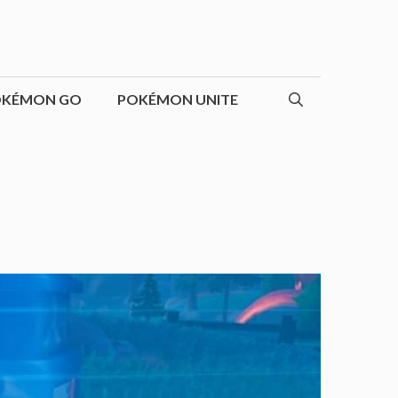
OKÉMON GO
POKÉMON UNITE