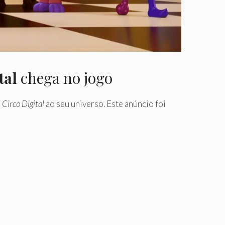
tal
chega no jogo
 Circo Digital
ao seu universo. Este anúncio foi