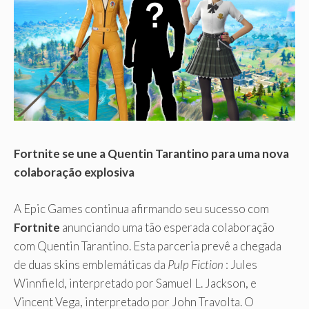
Fortnite se une a Quentin Tarantino para uma nova
colaboração explosiva
A Epic Games continua afirmando seu sucesso com
Fortnite
anunciando uma tão esperada colaboração
com Quentin Tarantino. Esta parceria prevê a chegada
de duas skins emblemáticas da
Pulp Fiction
: Jules
Winnfield, interpretado por Samuel L. Jackson, e
Vincent Vega, interpretado por John Travolta. O