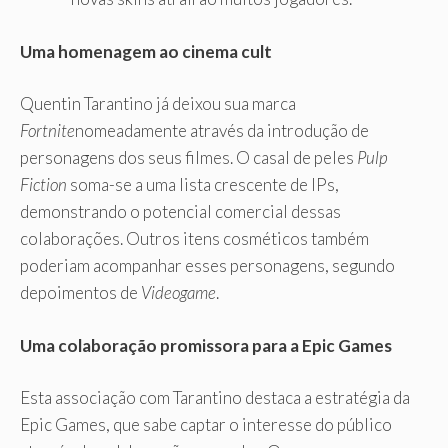
Uma homenagem ao cinema cult
Quentin Tarantino já deixou sua marca
Fortnite
nomeadamente através da introdução de
personagens dos seus filmes. O casal de peles
Pulp
Fiction
soma-se a uma lista crescente de IPs,
demonstrando o potencial comercial dessas
colaborações. Outros itens cosméticos também
poderiam acompanhar esses personagens, segundo
depoimentos de
Videogame
.
Uma colaboração promissora para a Epic Games
Esta associação com Tarantino destaca a estratégia da
Epic Games, que sabe captar o interesse do público