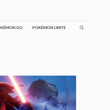
OKÉMON GO
POKÉMON UNITE