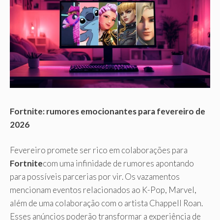
Fortnite: rumores emocionantes para fevereiro de
2026
Fevereiro promete ser rico em colaborações para
Fortnite
com uma infinidade de rumores apontando
para possíveis parcerias por vir. Os vazamentos
mencionam eventos relacionados ao K-Pop, Marvel,
além de uma colaboração com o artista Chappell Roan.
Esses anúncios poderão transformar a experiência de