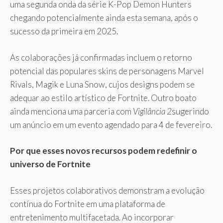
uma segunda onda da série K-Pop Demon Hunters
chegando potencialmente ainda esta semana, após o
sucesso da primeira em 2025.
As colaborações já confirmadas incluem o retorno
potencial das populares skins de personagens Marvel
Rivals, Magik e Luna Snow, cujos designs podem se
adequar ao estilo artístico de Fortnite. Outro boato
ainda menciona uma parceria com
Vigilância 2
sugerindo
um anúncio em um evento agendado para 4 de fevereiro.
Por que esses novos recursos podem redefinir o
universo de Fortnite
Esses projetos colaborativos demonstram a evolução
contínua do Fortnite em uma plataforma de
entretenimento multifacetada. Ao incorporar