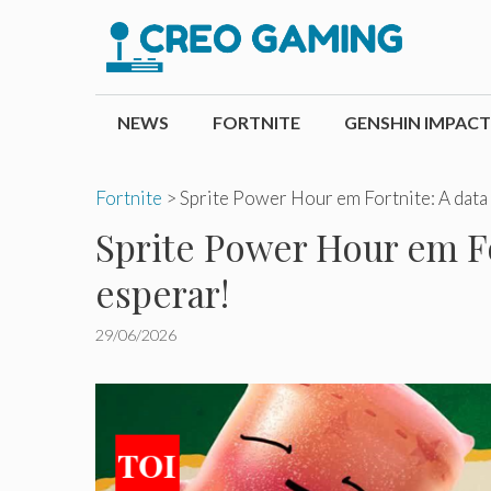
Pular
para
o
conteúdo
NEWS
FORTNITE
GENSHIN IMPACT
Fortnite
>
Sprite Power Hour em Fortnite: A data
Sprite Power Hour em Fo
esperar!
29/06/2026