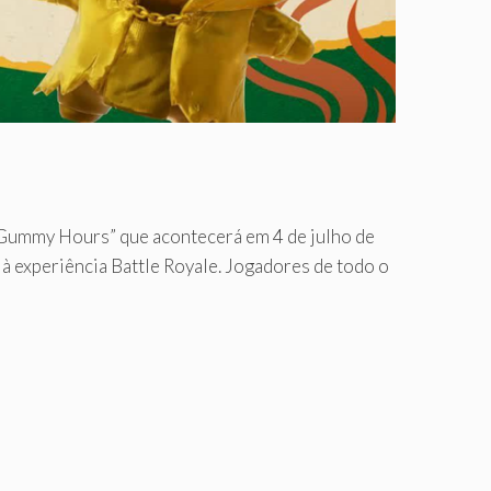
d Gummy Hours” que acontecerá em 4 de julho de
à experiência Battle Royale. Jogadores de todo o