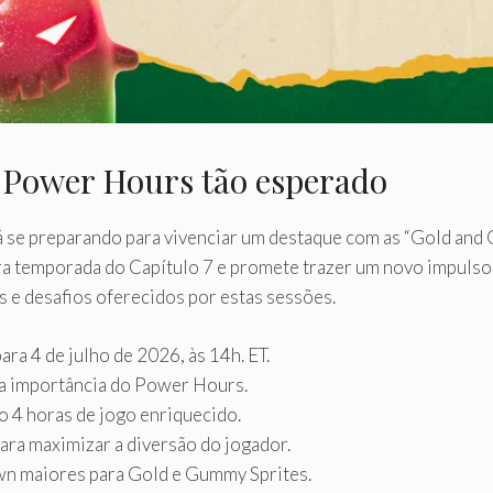
o Power Hours tão esperado
stá se preparando para vivenciar um destaque com as “Gold an
a temporada do Capítulo 7 e promete trazer um novo impulso 
 e desafios oferecidos por estas sessões.
a 4 de julho de 2026, às 14h. ET.
 a importância do Power Hours.
 4 horas de jogo enriquecido.
ra maximizar a diversão do jogador.
wn maiores para Gold e Gummy Sprites.