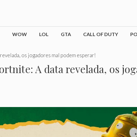
WOW
LOL
GTA
CALL OF DUTY
P
 revelada, os jogadores mal podem esperar!
rtnite: A data revelada, os j