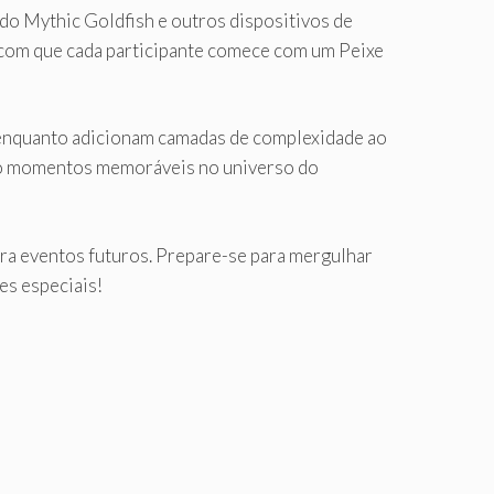
do Mythic Goldfish e outros dispositivos de
r com que cada participante comece com um Peixe
enquanto adicionam camadas de complexidade ao
do momentos memoráveis ​​no universo do
a eventos futuros. Prepare-se para mergulhar
es especiais!