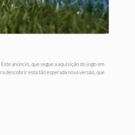
 Este anúncio, que segue a aquisição do jogo em
a descobrir esta tão esperada nova versão, que