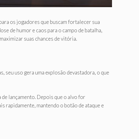
para os jogadores que buscam fortalecer sua
dose de humor e caos para o campo de batalha,
aximizar suas chances de vitória.
s, seu uso gera uma explosão devastadora, o que
a de lançamento. Depois que o alvo for
mais rapidamente, mantendo o botão de ataque e