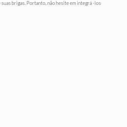
suas brigas. Portanto, não hesite em integrá -los