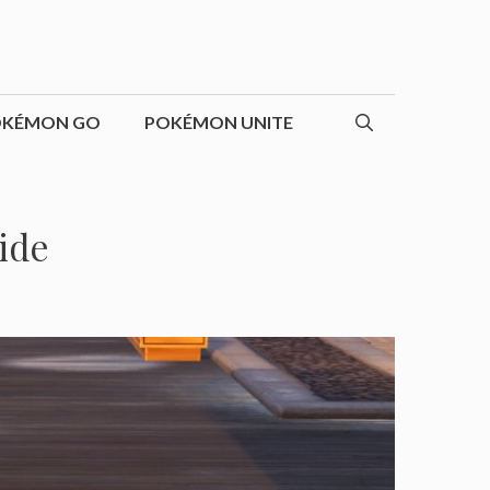
OKÉMON GO
POKÉMON UNITE
ide