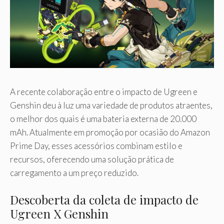
A recente colaboração entre o impacto de Ugreen e
Genshin deu à luz uma variedade de produtos atraentes,
o melhor dos quais é uma bateria externa de 20.000
mAh. Atualmente em promoção por ocasião do Amazon
Prime Day, esses acessórios combinam estilo e
recursos, oferecendo uma solução prática de
carregamento a um preço reduzido.
Descoberta da coleta de impacto de
Ugreen X Genshin