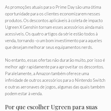
As promoções atuais para o Prime Day são uma ótima
oportunidade para os clientes economizarem nesses
produtos. Os descontos aplicáveis ​​à coleta de impacto
Ugreen X Genshin tornam esses acessórios ainda mais
acessíveis. Os quatro artigos da série estão todos à
venda, tornando -o um bom investimento para aqueles
que desejam melhorar seus equipamentos nerds.
No entanto, essas ofertas não durarão muito, por isso é
melhor agir rapidamente para aproveitar os descontos.
Paralelamente, a Amazon também oferece uma
infinidade de outros acessórios para o Nintendo Switch
e outras aeronaves de jogos, algumas das quais também
podem estar à venda.
Por que escolher Ugreen para suas