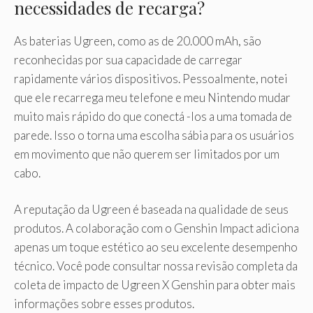
necessidades de recarga?
As baterias Ugreen, como as de 20.000 mAh, são
reconhecidas por sua capacidade de carregar
rapidamente vários dispositivos. Pessoalmente, notei
que ele recarrega meu telefone e meu Nintendo mudar
muito mais rápido do que conectá -los a uma tomada de
parede. Isso o torna uma escolha sábia para os usuários
em movimento que não querem ser limitados por um
cabo.
A reputação da Ugreen é baseada na qualidade de seus
produtos. A colaboração com o Genshin Impact adiciona
apenas um toque estético ao seu excelente desempenho
técnico. Você pode consultar nossa revisão completa da
coleta de impacto de Ugreen X Genshin para obter mais
informações sobre esses produtos.