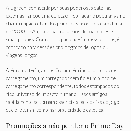
A Ugreen, conhecida por suas poderosas baterias
externas, lançou uma coleção inspirada no popular game
chanin impacto. Um dos principais produtos é a bateria
de 20.000 mAh, ideal para usuários de jogadores e
smartphones. Com uma capacidade impressionante, é
acordado para sessões prolongadas de jogos ou
viagens longas.
Além da bateria, a coleção também inclui um cabo de
carregamento, um carregador sem fio e um bloco de
carregamento correspondente, todos estampados do
rico universo de impacto humano. Esses artigos
rapidamente se tornam essenciais para os fãs do jogo
que procuram combinar praticidade e estética.
Promoções a não perder o Prime Day