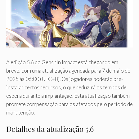
A edição 5.6 do Genshin Impact está chegando em
breve, com uma atualização agendada para 7 de maio de
2025 às 06:00 (UTC+8). Os jogadores poderão pré-
instalar certos recursos, o que reduzirá os tempos de
espera durante a implantação. Esta atualização também
promete compensação para os afetados pelo período de
manutenção.
Detalhes da atualização 5.6