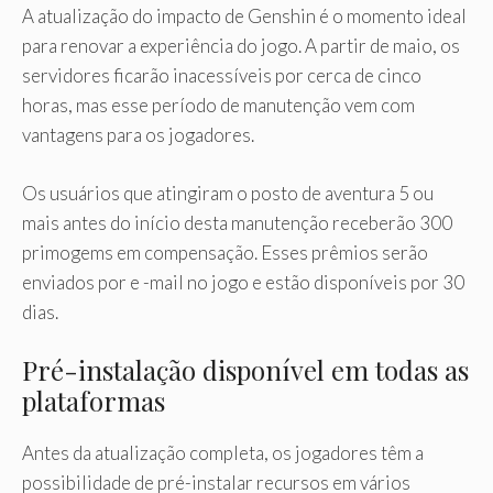
A atualização do impacto de Genshin é o momento ideal
para renovar a experiência do jogo. A partir de maio, os
servidores ficarão inacessíveis por cerca de cinco
horas, mas esse período de manutenção vem com
vantagens para os jogadores.
Os usuários que atingiram o posto de aventura 5 ou
mais antes do início desta manutenção receberão 300
primogems em compensação. Esses prêmios serão
enviados por e -mail no jogo e estão disponíveis por 30
dias.
Pré-instalação disponível em todas as
plataformas
Antes da atualização completa, os jogadores têm a
possibilidade de pré-instalar recursos em vários