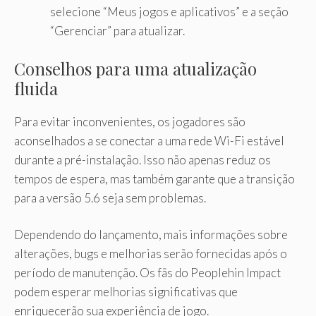
selecione “Meus jogos e aplicativos” e a seção
“Gerenciar” para atualizar.
Conselhos para uma atualização
fluida
Para evitar inconvenientes, os jogadores são
aconselhados a se conectar a uma rede Wi-Fi estável
durante a pré-instalação. Isso não apenas reduz os
tempos de espera, mas também garante que a transição
para a versão 5.6 seja sem problemas.
Dependendo do lançamento, mais informações sobre
alterações, bugs e melhorias serão fornecidas após o
período de manutenção. Os fãs do Peoplehin Impact
podem esperar melhorias significativas que
enriquecerão sua experiência de jogo.