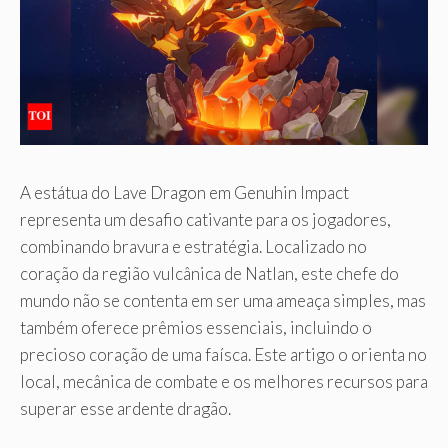
A estátua do Lave Dragon em Genuhin Impact
representa um desafio cativante para os jogadores,
combinando bravura e estratégia. Localizado no
coração da região vulcânica de Natlan, este chefe do
mundo não se contenta em ser uma ameaça simples, mas
também oferece prêmios essenciais, incluindo o
precioso coração de uma faísca. Este artigo o orienta no
local, mecânica de combate e os melhores recursos para
superar esse ardente dragão.