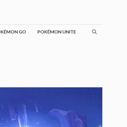
OKÉMON GO
POKÉMON UNITE