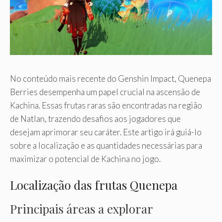
No conteúdo mais recente do Genshin Impact, Quenepa
Berries desempenha um papel crucial na ascensão de
Kachina. Essas frutas raras são encontradas na região
de Natlan, trazendo desafios aos jogadores que
desejam aprimorar seu caráter. Este artigo irá guiá-lo
sobre a localização e as quantidades necessárias para
maximizar o potencial de Kachina no jogo.
Localização das frutas Quenepa
Principais áreas a explorar