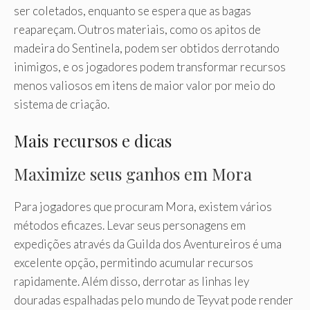
ser coletados, enquanto se espera que as bagas
reapareçam. Outros materiais, como os apitos de
madeira do Sentinela, podem ser obtidos derrotando
inimigos, e os jogadores podem transformar recursos
menos valiosos em itens de maior valor por meio do
sistema de criação.
Mais recursos e dicas
Maximize seus ganhos em Mora
Para jogadores que procuram Mora, existem vários
métodos eficazes. Levar seus personagens em
expedições através da Guilda dos Aventureiros é uma
excelente opção, permitindo acumular recursos
rapidamente. Além disso, derrotar as linhas ley
douradas espalhadas pelo mundo de Teyvat pode render