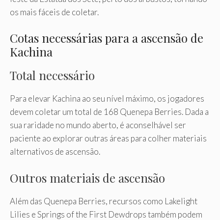
os mais fáceis de coletar.
Cotas necessárias para a ascensão de
Kachina
Total necessário
Para elevar Kachina ao seu nível máximo, os jogadores
devem coletar um total de 168 Quenepa Berries. Dada a
sua raridade no mundo aberto, é aconselhável ser
paciente ao explorar outras áreas para colher materiais
alternativos de ascensão.
Outros materiais de ascensão
Além das Quenepa Berries, recursos como Lakelight
Lilies e Springs of the First Dewdrops também podem