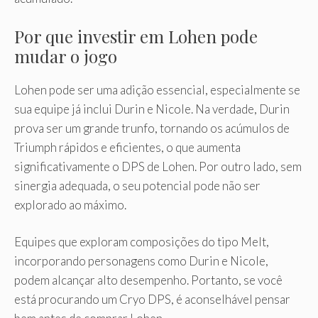
Por que investir em Lohen pode
mudar o jogo
Lohen pode ser uma adição essencial, especialmente se
sua equipe já inclui Durin e Nicole. Na verdade, Durin
prova ser um grande trunfo, tornando os acúmulos de
Triumph rápidos e eficientes, o que aumenta
significativamente o DPS de Lohen. Por outro lado, sem
sinergia adequada, o seu potencial pode não ser
explorado ao máximo.
Equipes que exploram composições do tipo Melt,
incorporando personagens como Durin e Nicole,
podem alcançar alto desempenho. Portanto, se você
está procurando um Cryo DPS, é aconselhável pensar