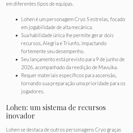
em diferentes tipos de equipas.
Lohen é um personagem Cryo 5 estrelas, focado
em jogabilidade de alta mecânica.
Sua habilidade única lhe permite gerar dois
recursos, Alegria e Triunfo, impactando
fortemente seu desempenho.
Seu lançamento está previsto para 9 de junho de
2026, acompanhado da reedição de Mavuika.
Requer materiais específicos para ascensão,
tornando sua preparação uma prioridade para os
jogadores.
Lohen: um sistema de recursos
inovador
Lohen se destaca de outros personagens Cryo graças