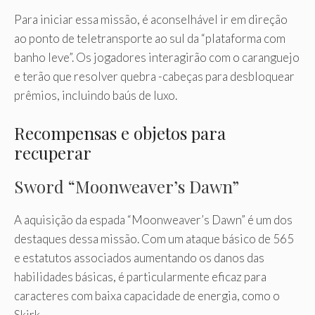
Para iniciar essa missão, é aconselhável ir em direção
ao ponto de teletransporte ao sul da “plataforma com
banho leve”. Os jogadores interagirão com o caranguejo
e terão que resolver quebra -cabeças para desbloquear
prêmios, incluindo baús de luxo.
Recompensas e objetos para
recuperar
Sword “Moonweaver’s Dawn”
A aquisição da espada “Moonweaver’s Dawn” é um dos
destaques dessa missão. Com um ataque básico de 565
e estatutos associados aumentando os danos das
habilidades básicas, é particularmente eficaz para
caracteres com baixa capacidade de energia, como o
Skirk.