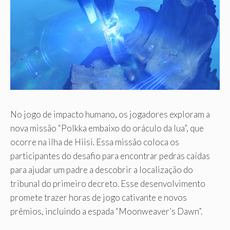
No jogo de impacto humano, os jogadores exploram a
nova missão “Polkka embaixo do oráculo da lua”, que
ocorre na ilha de Hiisi. Essa missão coloca os
participantes do desafio para encontrar pedras caídas
para ajudar um padre a descobrir a localização do
tribunal do primeiro decreto. Esse desenvolvimento
promete trazer horas de jogo cativante e novos
prêmios, incluindo a espada “Moonweaver’s Dawn”.