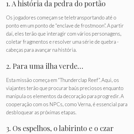
1. A história da pedra do portão
Os jogadores começam se teletransportando até o
ponto em um ponto de “enclave de frostmoon”. A partir
daí, eles terão que interagir com vários personagens,
coletar fragmentos e resolver uma série de quebra -
cabeças para avançar na história.
2. Para uma ilha verde…
Esta missão começa em “Thunderclap Reef”. Aqui, os
viajantes terão que procurar baús preciosos enquanto
manipula os elementos da decoração para progredir. A
cooperação com os NPCs, como Verna, é essencial para
desbloquear as próximas etapas.
3. Os espelhos, o labirinto e o czar