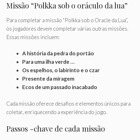
Missão “Polkka sob o oráculo da lua”
Para completar a missão “Polkka sob o Oracle da Lua”,
os jogadores devem completar várias outras missões.
Essas missões incluem:
A história da pedra do portão
Para uma ilha verde …
Os espelhos, o labirinto e o czar
Presente da miragem
Ecos de um passado inacabado
Cada missão oferece desafios e elementos únicos para
coletar, enriquecendo a experiência do jogo.
Passos -chave de cada missão