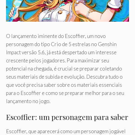
O lançamento iminente do Escoffier, um novo
personagem do tipo Crio de 5 estrelas no Genshin
Impact versão 5.6, já está despertado um interesse
crescente pelos jogadores. Para maximizar seu
potencial na chegada, é crucial se preparar coletando
seus materiais de subida e evolução. Descubra tudo o
que você precisa saber sobre os materiais essenciais
para o Escoffier e como se preparar melhor para o seu
lançamento no jogo.
Escoffier: um personagem para saber
Escoffier, que aparecerá como um personagem jogável