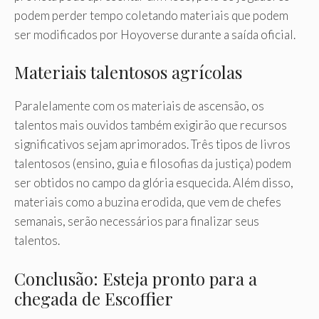
podem perder tempo coletando materiais que podem
ser modificados por Hoyoverse durante a saída oficial.
Materiais talentosos agrícolas
Paralelamente com os materiais de ascensão, os
talentos mais ouvidos também exigirão que recursos
significativos sejam aprimorados. Três tipos de livros
talentosos (ensino, guia e filosofias da justiça) podem
ser obtidos no campo da glória esquecida. Além disso,
materiais como a buzina erodida, que vem de chefes
semanais, serão necessários para finalizar seus
talentos.
Conclusão: Esteja pronto para a
chegada de Escoffier