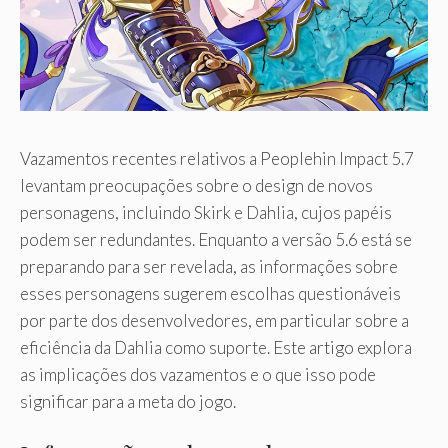
Vazamentos recentes relativos a Peoplehin Impact 5.7
levantam preocupações sobre o design de novos
personagens, incluindo Skirk e Dahlia, cujos papéis
podem ser redundantes. Enquanto a versão 5.6 está se
preparando para ser revelada, as informações sobre
esses personagens sugerem escolhas questionáveis ​​
por parte dos desenvolvedores, em particular sobre a
eficiência da Dahlia como suporte. Este artigo explora
as implicações dos vazamentos e o que isso pode
significar para a meta do jogo.