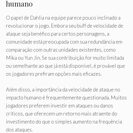
humano
O papel de Dahlia na equipe parece pouco inclinado a
revolucionar o jogo. Embora seu buff de velocidade de
ataque seja benéfico para certos personagens, a
comunidade está preocupada com sua redundância em
comparação com outras unidades existentes, como
Mika ou Yun Jin. Se sua contribuição for muito limitada
ou semelhante ao que já está disponível, é provável que
os jogadores prefiram opções mais eficazes.
Além disso, a importância da velocidade de ataque no
impacto humano é frequentemente questionada. Muitos
jogadores preferem investir em ataques ou danos
críticos, que oferecem um retorno mais atraente do
investimento do que o simples aumento na frequência
dos ataques.