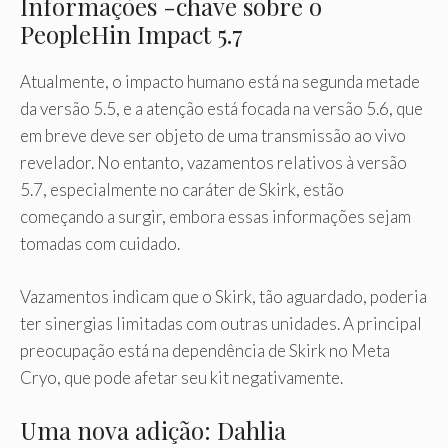
Informações -chave sobre o
PeopleHin Impact 5.7
Atualmente, o impacto humano está na segunda metade
da versão 5.5, e a atenção está focada na versão 5.6, que
em breve deve ser objeto de uma transmissão ao vivo
revelador. No entanto, vazamentos relativos à versão
5.7, especialmente no caráter de Skirk, estão
começando a surgir, embora essas informações sejam
tomadas com cuidado.
Vazamentos indicam que o Skirk, tão aguardado, poderia
ter sinergias limitadas com outras unidades. A principal
preocupação está na dependência de Skirk no Meta
Cryo, que pode afetar seu kit negativamente.
Uma nova adição: Dahlia