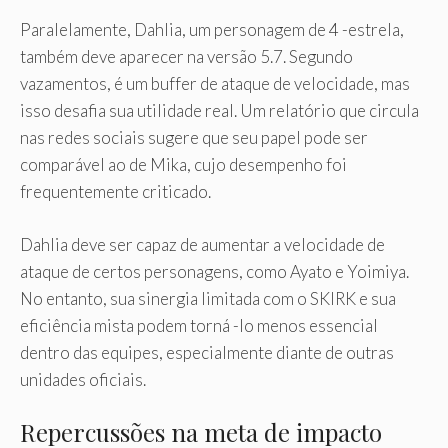
Paralelamente, Dahlia, um personagem de 4 -estrela,
também deve aparecer na versão 5.7. Segundo
vazamentos, é um buffer de ataque de velocidade, mas
isso desafia sua utilidade real. Um relatório que circula
nas redes sociais sugere que seu papel pode ser
comparável ao de Mika, cujo desempenho foi
frequentemente criticado.
Dahlia deve ser capaz de aumentar a velocidade de
ataque de certos personagens, como Ayato e Yoimiya.
No entanto, sua sinergia limitada com o SKIRK e sua
eficiência mista podem torná -lo menos essencial
dentro das equipes, especialmente diante de outras
unidades oficiais.
Repercussões na meta de impacto