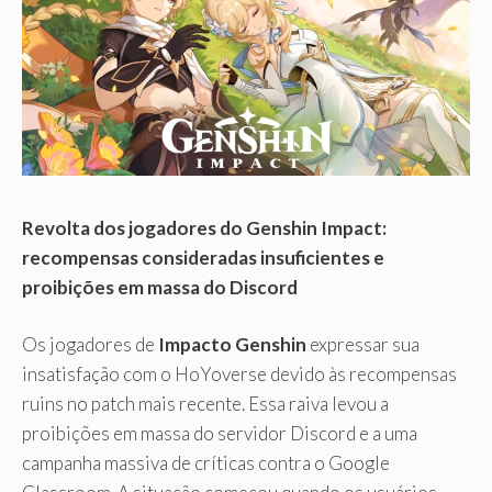
Revolta dos jogadores do Genshin Impact:
recompensas consideradas insuficientes e
proibições em massa do Discord
Os jogadores de
Impacto Genshin
expressar sua
insatisfação com o HoYoverse devido às recompensas
ruins no patch mais recente. Essa raiva levou a
proibições em massa do servidor Discord e a uma
campanha massiva de críticas contra o Google