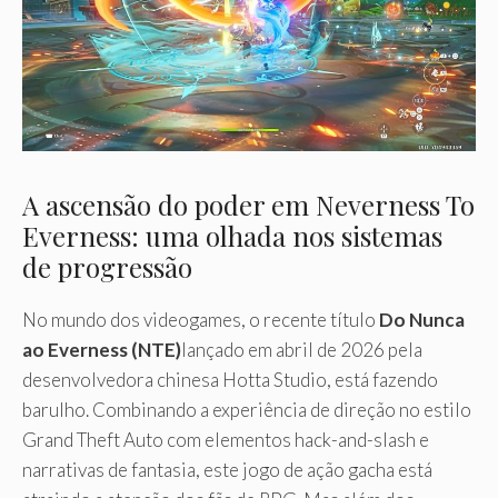
A ascensão do poder em Neverness To
Everness: uma olhada nos sistemas
de progressão
No mundo dos videogames, o recente título
Do Nunca
ao Everness (NTE)
lançado em abril de 2026 pela
desenvolvedora chinesa Hotta Studio, está fazendo
barulho. Combinando a experiência de direção no estilo
Grand Theft Auto com elementos hack-and-slash e
narrativas de fantasia, este jogo de ação gacha está