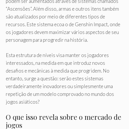
podem ser aumentados através de sistemas chamados
“Ascensões”. Além disso, armas e outros itens também
são atualizados por meio de diferentes tipos de
recursos. Este sistema ecoa o de Genshin Impact, onde
os jogadores devem maximizar vários aspectos de seu
personagem para progredir na história.
Esta estrutura de níveis visa manter os jogadores
interessados, na medida em que introduz novos
desafios e mecânicas à medida que progridem. No
entanto, surge a questão: serão estes sistemas
verdadeiramente inovadores ou simplesmente uma
repetição de um modelo comprovado no mundo dos
jogos asiáticos?
O que isso revela sobre o mercado de
jogos