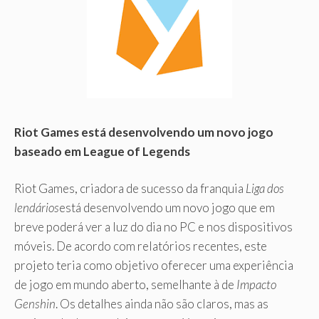
Riot Games está desenvolvendo um novo jogo
baseado em League of Legends
Riot Games, criadora de sucesso da franquia
Liga dos
lendários
está desenvolvendo um novo jogo que em
breve poderá ver a luz do dia no PC e nos dispositivos
móveis. De acordo com relatórios recentes, este
projeto teria como objetivo oferecer uma experiência
de jogo em mundo aberto, semelhante à de
Impacto
Genshin
. Os detalhes ainda não são claros, mas as