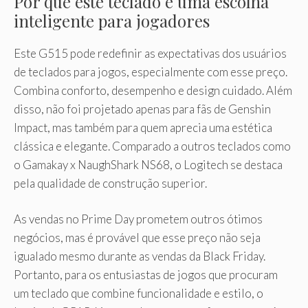
Por que este teclado é uma escolha
inteligente para jogadores
Este G515 pode redefinir as expectativas dos usuários
de teclados para jogos, especialmente com esse preço.
Combina conforto, desempenho e design cuidado. Além
disso, não foi projetado apenas para fãs de Genshin
Impact, mas também para quem aprecia uma estética
clássica e elegante. Comparado a outros teclados como
o Gamakay x NaughShark NS68, o Logitech se destaca
pela qualidade de construção superior.
As vendas no Prime Day prometem outros ótimos
negócios, mas é provável que esse preço não seja
igualado mesmo durante as vendas da Black Friday.
Portanto, para os entusiastas de jogos que procuram
um teclado que combine funcionalidade e estilo, o