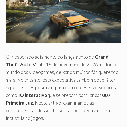
O inesperado adiamento do lançamento de
Grand
Theft Auto VI
até 19 de novembro de 2026 abalou o
mundo dos videogames, deixando muitos fãs querendo
mais. No entanto, esta expectativa também poderá ter
repercussões positivas para outros desenvolvedores,
como
IO interativo
que se prepara para lançar
007
Primeira Luz
. Neste artigo, examinamos as
consequências desse atraso e as perspectivas para a
indústria de jogos.