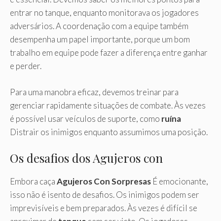
entrar no tanque, enquanto monitorava os jogadores
adversários. A coordenação com a equipe também
desempenha um papel importante, porque um bom
trabalho em equipe pode fazer a diferença entre ganhar
e perder.
Para uma manobra eficaz, devemos treinar para
gerenciar rapidamente situações de combate. Às vezes
é possível usar veículos de suporte, como
ruína
Distrair os inimigos enquanto assumimos uma posição.
Os desafios dos Agujeros con
Embora caça
Agujeros Con Sorpresas
É emocionante,
isso não é isento de desafios. Os inimigos podem ser
imprevisíveis e bem preparados. Às vezes é difícil se