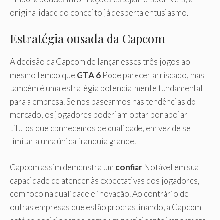
originalidade do conceito já desperta entusiasmo.
Estratégia ousada da Capcom
A decisão da Capcom de lançar esses três jogos ao
mesmo tempo que
GTA 6
Pode parecer arriscado, mas
também é uma estratégia potencialmente fundamental
para a empresa. Se nos basearmos nas tendências do
mercado, os jogadores poderiam optar por apoiar
títulos que conhecemos de qualidade, em vez de se
limitar a uma única franquia grande.
Capcom assim demonstra um
confiar
Notável em sua
capacidade de atender às expectativas dos jogadores,
com foco na qualidade e inovação. Ao contrário de
outras empresas que estão procrastinando, a Capcom