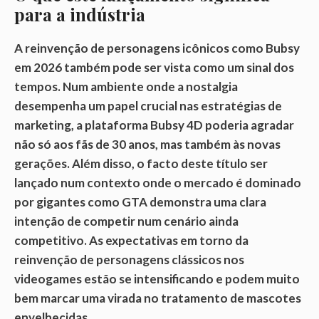
para a indústria
A reinvenção de personagens icônicos como Bubsy
em 2026 também pode ser vista como um sinal dos
tempos. Num ambiente onde a nostalgia
desempenha um papel crucial nas estratégias de
marketing, a plataforma Bubsy 4D poderia agradar
não só aos fãs de 30 anos, mas também às novas
gerações. Além disso, o facto deste título ser
lançado num contexto onde o mercado é dominado
por gigantes como GTA demonstra uma clara
intenção de competir num cenário ainda
competitivo. As expectativas em torno da
reinvenção de personagens clássicos nos
videogames estão se intensificando e podem muito
bem marcar uma virada no tratamento de mascotes
envelhecidas.