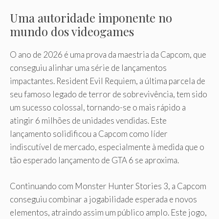
Uma autoridade imponente no
mundo dos videogames
O ano de 2026 é uma prova da maestria da Capcom, que
conseguiu alinhar uma série de lançamentos
impactantes. Resident Evil Requiem, a última parcela de
seu famoso legado de terror de sobrevivência, tem sido
um sucesso colossal, tornando-se o mais rápido a
atingir 6 milhões de unidades vendidas. Este
lançamento solidificou a Capcom como líder
indiscutível de mercado, especialmente à medida que o
tão esperado lançamento de GTA 6 se aproxima.
Continuando com Monster Hunter Stories 3, a Capcom
conseguiu combinar a jogabilidade esperada e novos
elementos, atraindo assim um público amplo. Este jogo,