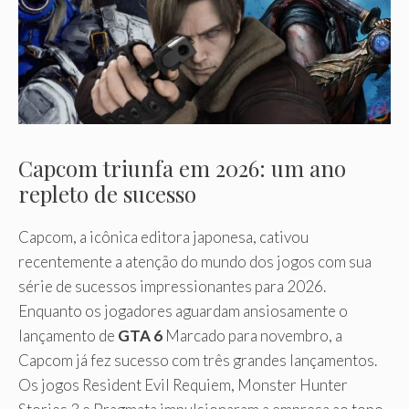
Capcom triunfa em 2026: um ano
repleto de sucesso
Capcom, a icônica editora japonesa, cativou
recentemente a atenção do mundo dos jogos com sua
série de sucessos impressionantes para 2026.
Enquanto os jogadores aguardam ansiosamente o
lançamento de
GTA 6
Marcado para novembro, a
Capcom já fez sucesso com três grandes lançamentos.
Os jogos Resident Evil Requiem, Monster Hunter