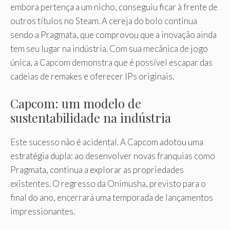
embora pertença a um nicho, conseguiu ficar à frente de
outros títulos no Steam. A cereja do bolo continua
sendo a Pragmata, que comprovou que a inovação ainda
tem seu lugar na indústria. Com sua mecânica de jogo
única, a Capcom demonstra que é possível escapar das
cadeias de remakes e oferecer IPs originais.
Capcom: um modelo de
sustentabilidade na indústria
Este sucesso não é acidental. A Capcom adotou uma
estratégia dupla: ao desenvolver novas franquias como
Pragmata, continua a explorar as propriedades
existentes. O regresso da Onimusha, previsto para o
final do ano, encerrará uma temporada de lançamentos
impressionantes.