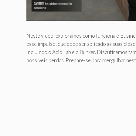
Neste vídeo, exploramos como funciona o Busine
esse impulso, que pode ser aplicado às suas cida
incluindo o Acid Lab e o Bunker. Discutiremos ta
possíveis perdas. Prepare-se para mergulhar nest