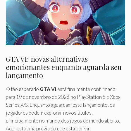
GTA VI: novas alternativas
emocionantes enquanto aguarda seu
lançamento
O tão esperado
GTA VI
está finalmente confirmado
para 19 de novembro de 2026 no PlayStation 5 e Xbox
Series X/S. Enquanto aguardam este lançamento, os
jogadores podem explorar novos títulos,
principalmente no mundo dos jogos de mundo aberto.
Aqui está uma prévia do que está por vir.