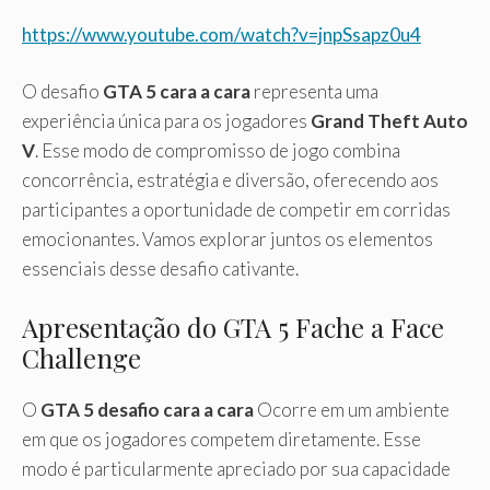
https://www.youtube.com/watch?v=jnpSsapz0u4
O desafio
GTA 5 cara a cara
representa uma
experiência única para os jogadores
Grand Theft Auto
V
. Esse modo de compromisso de jogo combina
concorrência, estratégia e diversão, oferecendo aos
participantes a oportunidade de competir em corridas
emocionantes. Vamos explorar juntos os elementos
essenciais desse desafio cativante.
Apresentação do GTA 5 Fache a Face
Challenge
O
GTA 5 desafio cara a cara
Ocorre em um ambiente
em que os jogadores competem diretamente. Esse
modo é particularmente apreciado por sua capacidade