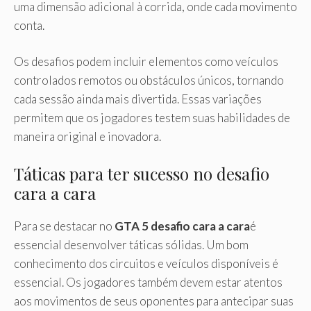
uma dimensão adicional à corrida, onde cada movimento
conta.
Os desafios podem incluir elementos como veículos
controlados remotos ou obstáculos únicos, tornando
cada sessão ainda mais divertida. Essas variações
permitem que os jogadores testem suas habilidades de
maneira original e inovadora.
Táticas para ter sucesso no desafio
cara a cara
Para se destacar no
GTA 5 desafio cara a cara
é
essencial desenvolver táticas sólidas. Um bom
conhecimento dos circuitos e veículos disponíveis é
essencial. Os jogadores também devem estar atentos
aos movimentos de seus oponentes para antecipar suas