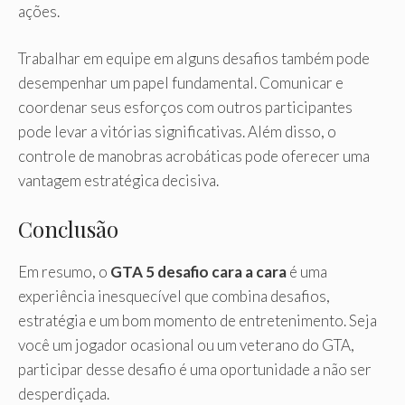
ações.
Trabalhar em equipe em alguns desafios também pode
desempenhar um papel fundamental. Comunicar e
coordenar seus esforços com outros participantes
pode levar a vitórias significativas. Além disso, o
controle de manobras acrobáticas pode oferecer uma
vantagem estratégica decisiva.
Conclusão
Em resumo, o
GTA 5 desafio cara a cara
é uma
experiência inesquecível que combina desafios,
estratégia e um bom momento de entretenimento. Seja
você um jogador ocasional ou um veterano do GTA,
participar desse desafio é uma oportunidade a não ser
desperdiçada.