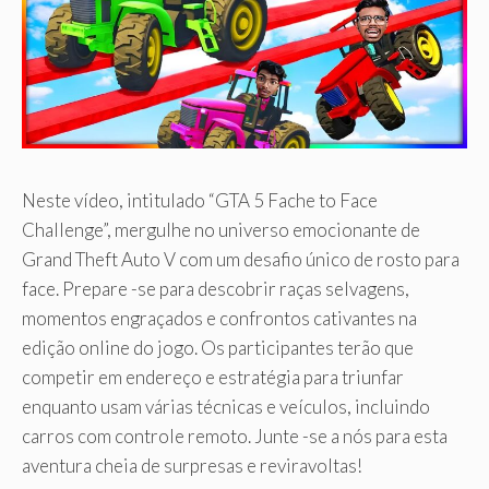
Neste vídeo, intitulado “GTA 5 Fache to Face
Challenge”, mergulhe no universo emocionante de
Grand Theft Auto V com um desafio único de rosto para
face. Prepare -se para descobrir raças selvagens,
momentos engraçados e confrontos cativantes na
edição online do jogo. Os participantes terão que
competir em endereço e estratégia para triunfar
enquanto usam várias técnicas e veículos, incluindo
carros com controle remoto. Junte -se a nós para esta
aventura cheia de surpresas e reviravoltas!