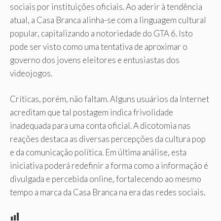
sociais por instituições oficiais. Ao aderir à tendência
atual, a Casa Branca alinha-se com a linguagem cultural
popular, capitalizando a notoriedade do GTA 6. Isto
pode ser visto como uma tentativa de aproximar o
governo dos jovens eleitores e entusiastas dos
videojogos.
Críticas, porém, não faltam. Alguns usuários da Internet
acreditam que tal postagem indica frivolidade
inadequada para uma conta oficial. A dicotomia nas
reações destaca as diversas percepções da cultura pop
e da comunicação política. Em última análise, esta
iniciativa poderá redefinir a forma como a informação é
divulgada e percebida online, fortalecendo ao mesmo
tempo a marca da Casa Branca na era das redes sociais.