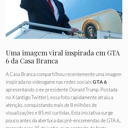
Uma imagem viral inspirada em GTA
6 da Casa Branca
A Casa Branca compartilhou recentemente uma imagem
inspirada no videogame nas redes sociais
GTA 6
apresentando o ex-presidente Donald Trump. Postada
no X (antigo Twitter), essa foto rapidamente atraiu a
atenção, conquistando mais de 8 milhões de
visualizações e 85 mil curtidas. Esta iniciativa surge
pouco antes da abertura das pré-encomendas de GTA 6,