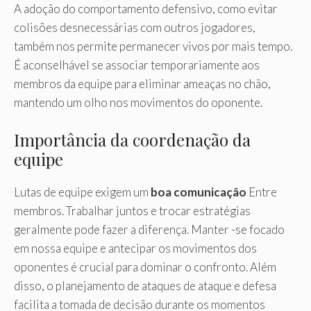
A adoção do comportamento defensivo, como evitar
colisões desnecessárias com outros jogadores,
também nos permite permanecer vivos por mais tempo.
É aconselhável se associar temporariamente aos
membros da equipe para eliminar ameaças no chão,
mantendo um olho nos movimentos do oponente.
Importância da coordenação da
equipe
Lutas de equipe exigem um
boa comunicação
Entre
membros. Trabalhar juntos e trocar estratégias
geralmente pode fazer a diferença. Manter -se focado
em nossa equipe e antecipar os movimentos dos
oponentes é crucial para dominar o confronto. Além
disso, o planejamento de ataques de ataque e defesa
facilita a tomada de decisão durante os momentos