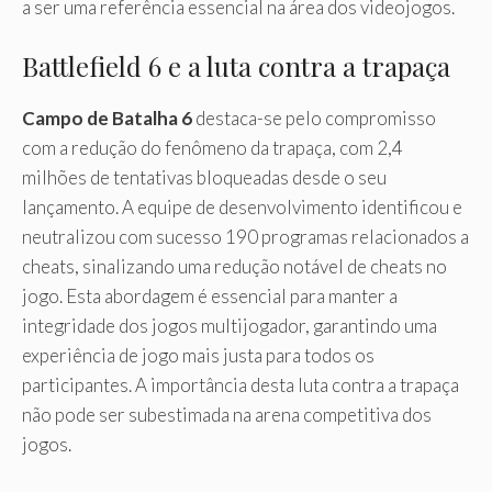
a ser uma referência essencial na área dos videojogos.
Battlefield 6 e a luta contra a trapaça
Campo de Batalha 6
destaca-se pelo compromisso
com a redução do fenômeno da trapaça, com 2,4
milhões de tentativas bloqueadas desde o seu
lançamento. A equipe de desenvolvimento identificou e
neutralizou com sucesso 190 programas relacionados a
cheats, sinalizando uma redução notável de cheats no
jogo. Esta abordagem é essencial para manter a
integridade dos jogos multijogador, garantindo uma
experiência de jogo mais justa para todos os
participantes. A importância desta luta contra a trapaça
não pode ser subestimada na arena competitiva dos
jogos.