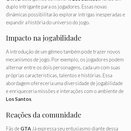
duplo intrigante para os jogadores. Essas novas
dinâmicas possibilitarão explorar intrigas inesperadas e
expandir a história do universo do jogo.
Impacto na jogabilidade
A introdução de um gêmeo também pode trazer novos
mecanismos de jogo. Por exemplo, os jogadores podem
alternar entre os dois personagens, cada um com suas
próprias características, talentos e histórias. Essa
abordagem ofereceria uma diversidade de jogabilidade
e enriqueceria missões e interações com o ambiente de
Los Santos
.
Reações da comunidade
Fãs de
GTA
Já expressa seu entusiasmo diante dessa