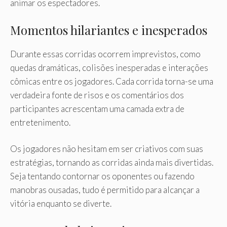
animar os espectadores.
Momentos hilariantes e inesperados
Durante essas corridas ocorrem imprevistos, como
quedas dramáticas, colisões inesperadas e interações
cômicas entre os jogadores. Cada corrida torna-se uma
verdadeira fonte de risos e os comentários dos
participantes acrescentam uma camada extra de
entretenimento.
Os jogadores não hesitam em ser criativos com suas
estratégias, tornando as corridas ainda mais divertidas.
Seja tentando contornar os oponentes ou fazendo
manobras ousadas, tudo é permitido para alcançar a
vitória enquanto se diverte.