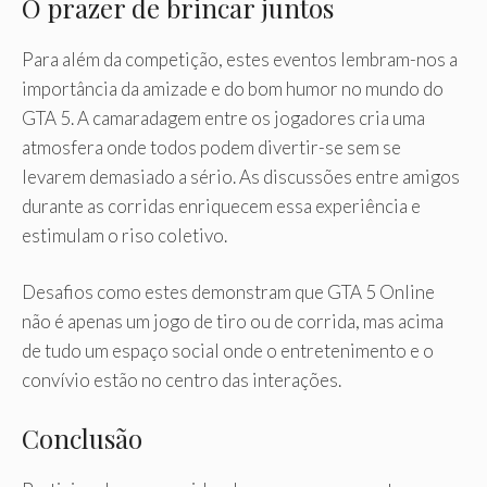
O prazer de brincar juntos
Para além da competição, estes eventos lembram-nos a
importância da amizade e do bom humor no mundo do
GTA 5. A camaradagem entre os jogadores cria uma
atmosfera onde todos podem divertir-se sem se
levarem demasiado a sério. As discussões entre amigos
durante as corridas enriquecem essa experiência e
estimulam o riso coletivo.
Desafios como estes demonstram que GTA 5 Online
não é apenas um jogo de tiro ou de corrida, mas acima
de tudo um espaço social onde o entretenimento e o
convívio estão no centro das interações.
Conclusão