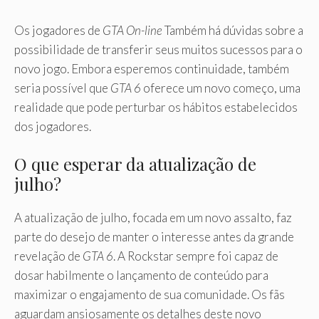
Os jogadores de
GTA On-line
Também há dúvidas sobre a
possibilidade de transferir seus muitos sucessos para o
novo jogo. Embora esperemos continuidade, também
seria possível que
GTA 6
oferece um novo começo, uma
realidade que pode perturbar os hábitos estabelecidos
dos jogadores.
O que esperar da atualização de
julho?
A atualização de julho, focada em um novo assalto, faz
parte do desejo de manter o interesse antes da grande
revelação de
GTA 6
. A Rockstar sempre foi capaz de
dosar habilmente o lançamento de conteúdo para
maximizar o engajamento de sua comunidade. Os fãs
aguardam ansiosamente os detalhes deste novo