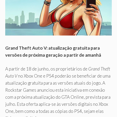
Grand Theft Auto V: atualização gratuita para
versões de próxima geração a partir de amanhã
A partir de 18 de junho, os proprietários de
Grand Theft
Auto V
no Xbox One e PS4 poderão se beneficiar de uma
atualização gratuita para as versões atuais do jogo. A
Rockstar Games anunciou esta iniciativa em conexão
com a próxima atualização do GTA Online, prevista para
julho. Esta oferta aplica-se às versões digitais no Xbox
One, bem como a todas as cópias do PS4, sejam elas