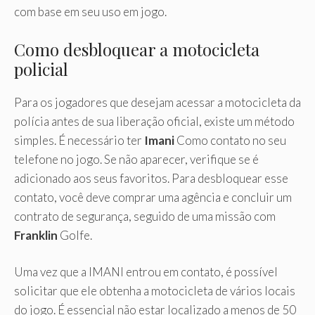
com base em seu uso em jogo.
Como desbloquear a motocicleta
policial
Para os jogadores que desejam acessar a motocicleta da
polícia antes de sua liberação oficial, existe um método
simples. É necessário ter
Imani
Como contato no seu
telefone no jogo. Se não aparecer, verifique se é
adicionado aos seus favoritos. Para desbloquear esse
contato, você deve comprar uma agência e concluir um
contrato de segurança, seguido de uma missão com
Franklin
Golfe.
Uma vez que a IMANI entrou em contato, é possível
solicitar que ele obtenha a motocicleta de vários locais
do jogo. É essencial não estar localizado a menos de 50