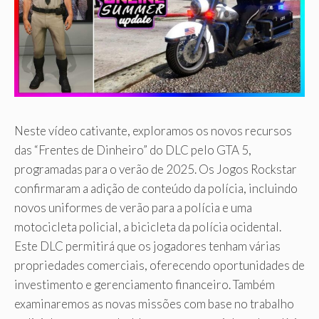
Neste vídeo cativante, exploramos os novos recursos
das “Frentes de Dinheiro” do DLC pelo GTA 5,
programadas para o verão de 2025. Os Jogos Rockstar
confirmaram a adição de conteúdo da polícia, incluindo
novos uniformes de verão para a polícia e uma
motocicleta policial, a bicicleta da polícia ocidental.
Este DLC permitirá que os jogadores tenham várias
propriedades comerciais, oferecendo oportunidades de
investimento e gerenciamento financeiro. Também
examinaremos as novas missões com base no trabalho