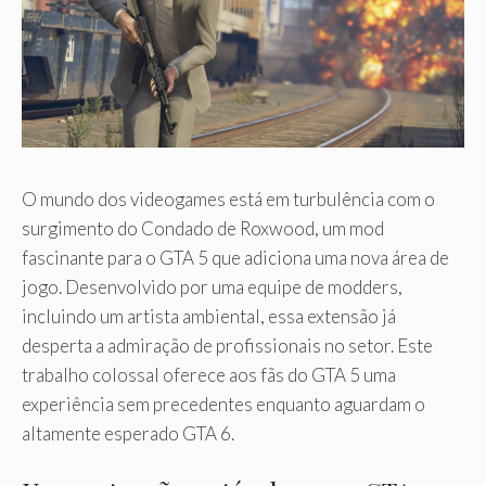
O mundo dos videogames está em turbulência com o
surgimento do Condado de Roxwood, um mod
fascinante para o GTA 5 que adiciona uma nova área de
jogo. Desenvolvido por uma equipe de modders,
incluindo um artista ambiental, essa extensão já
desperta a admiração de profissionais no setor. Este
trabalho colossal oferece aos fãs do GTA 5 uma
experiência sem precedentes enquanto aguardam o
altamente esperado GTA 6.