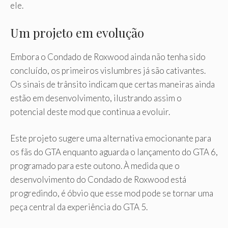
ele.
Um projeto em evolução
Embora o Condado de Roxwood ainda não tenha sido
concluído, os primeiros vislumbres já são cativantes.
Os sinais de trânsito indicam que certas maneiras ainda
estão em desenvolvimento, ilustrando assim o
potencial deste mod que continua a evoluir.
Este projeto sugere uma alternativa emocionante para
os fãs do GTA enquanto aguarda o lançamento do GTA 6,
programado para este outono. À medida que o
desenvolvimento do Condado de Roxwood está
progredindo, é óbvio que esse mod pode se tornar uma
peça central da experiência do GTA 5.