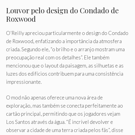
Louvor pelo design do Condado de
Roxwood
O’Reilly apreciou particularmente o design do Condado
de Roxwood, enfatizando a importância da atmosfera
criada. Segundo ele, “o brilho e o arranjo mostram uma
preocupação real com os detalhes”. Ele também
mencionou que o layout da paisagem, as silhuetas e as
luzes dos edifícios contribuem para uma consistência
impressionante.
O mod não apenas oferece uma nova área de
exploração, mas também se conecta perfeitamente ao
cartão principal, permitindo que os jogadores vejam
Los Santos através da água. “É incrível devolver e
observar a cidade de uma terra criada pelos fãs”, disse