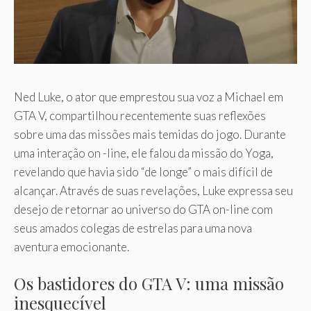
Ned Luke, o ator que emprestou sua voz a Michael em
GTA V, compartilhou recentemente suas reflexões
sobre uma das missões mais temidas do jogo. Durante
uma interação on -line, ele falou da missão do Yoga,
revelando que havia sido “de longe” o mais difícil de
alcançar. Através de suas revelações, Luke expressa seu
desejo de retornar ao universo do GTA on-line com
seus amados colegas de estrelas para uma nova
aventura emocionante.
Os bastidores do GTA V: uma missão
inesquecível