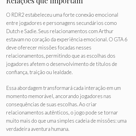
Relações que importam
O RDR2 estabeleceu uma forte conexão emocional
entre jogadores e personagens secundários como
Dutch e Sadie. Seus relacionamentos com Arthur
estavam no coração da experiência emocional. O GTA 6
deve oferecer missões focadas nesses
relacionamentos, permitindo que as escolhas dos
jogadores afetem o desenvolvimento de títulos de
confiança, traição ou lealdade.
Essa abordagem transformará cada interação em um
momento memorável, ancorando jogadores nas
consequências de suas escolhas. Ao criar
relacionamentos autênticos, o jogo pode se tornar
muito mais do que uma simples cadeia de missões: uma
verdadeira aventura humana.