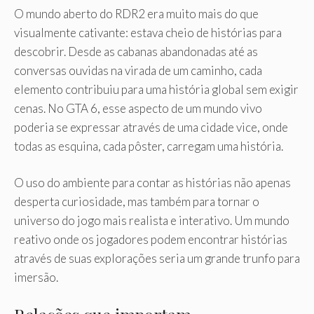
O mundo aberto do RDR2 era muito mais do que
visualmente cativante: estava cheio de histórias para
descobrir. Desde as cabanas abandonadas até as
conversas ouvidas na virada de um caminho, cada
elemento contribuiu para uma história global sem exigir
cenas. No GTA 6, esse aspecto de um mundo vivo
poderia se expressar através de uma cidade vice, onde
todas as esquina, cada pôster, carregam uma história.
O uso do ambiente para contar as histórias não apenas
desperta curiosidade, mas também para tornar o
universo do jogo mais realista e interativo. Um mundo
reativo onde os jogadores podem encontrar histórias
através de suas explorações seria um grande trunfo para
imersão.