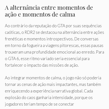
A alternância entre momentos de
ação e momentos de calma
Ao contrário da reputação do GTA por suas sequências
caóticas, o RDR2 se destacou na alternância entre ações
frenéticas e momentos introspectivos. De conversas
em torno da fogueira a viagens pitorescas, essas pausas
trouxeram uma profundidade emocional ao enredo. Para
o GTA 6, esse ritmo variado seria essencial para
fortalecer o impacto das missões de ação.
Ao integrar momentos de calma, o jogo não só poderia
tornar as cenas de ação mais impactantes, mas também
enriquecendo a experiência narrativa global. Cada
explosão do caos ganharia intensidade, porque os
jogadores teriam tempo de se conectar