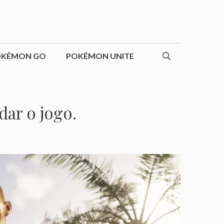
OKÉMON GO
POKÉMON UNITE
ar o jogo.