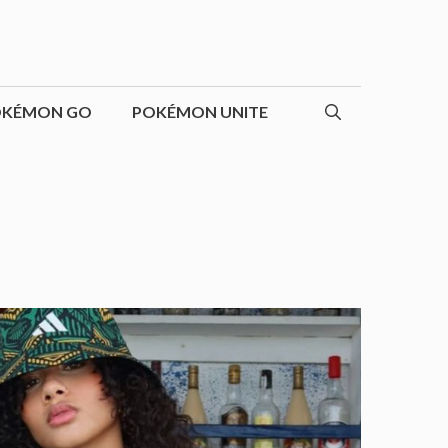
OKÉMON GO
POKÉMON UNITE