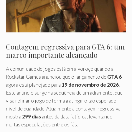
Contagem regressiva para GTA 6: um
marco importante alcançado
A comunidade de jogos está em alvoroço quando a
Rockstar Games anunciou que o lançamento de
GTA 6
agora está planejado para
19 de novembro de 2026
.
Este anúncio surge na sequência de um adiamento, que
visa refinar o jogo de forma a atingir o tão esperado
nível de qualidade. Atualmente a contagem regressiva
mostra
299 dias
antes da data fatídica, levantando
muitas especulações entre os fãs.