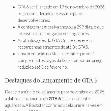
GTA 6 será lançado em 19 de novembro de 2026,
prazo considerado necessário pelos
desenvolvedores.
A contagem regressiva chegou a 299 dias, o que
intensifica a empolgação dos jogadores.
As atualizações do GTA Online oferecem
recompensas atraentes de até 3x GTA$.
Uma promoção no Steam permite que você
compre muitos jogos da Rockstar por um preço
reduzido até 5 de fevereiro.
Destaques do lançamento de GTA 6
Desde o anúncio do adiamento para novembro de 2025,
a data de lançamento do
GTA 6
é ansiosamente
aguardado. A Rockstar confirmou pela primeira vez em