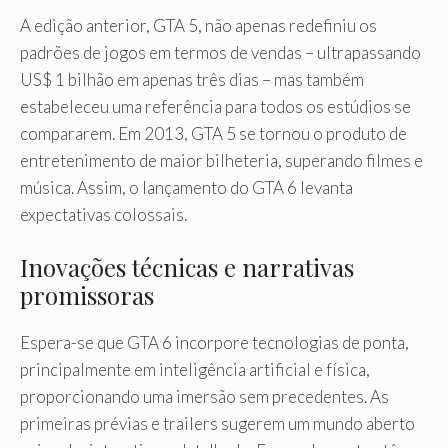
A edição anterior, GTA 5, não apenas redefiniu os
padrões de jogos em termos de vendas – ultrapassando
US$ 1 bilhão em apenas três dias – mas também
estabeleceu uma referência para todos os estúdios se
compararem. Em 2013, GTA 5 se tornou o produto de
entretenimento de maior bilheteria, superando filmes e
música. Assim, o lançamento do GTA 6 levanta
expectativas colossais.
Inovações técnicas e narrativas
promissoras
Espera-se que GTA 6 incorpore tecnologias de ponta,
principalmente em inteligência artificial e física,
proporcionando uma imersão sem precedentes. As
primeiras prévias e trailers sugerem um mundo aberto