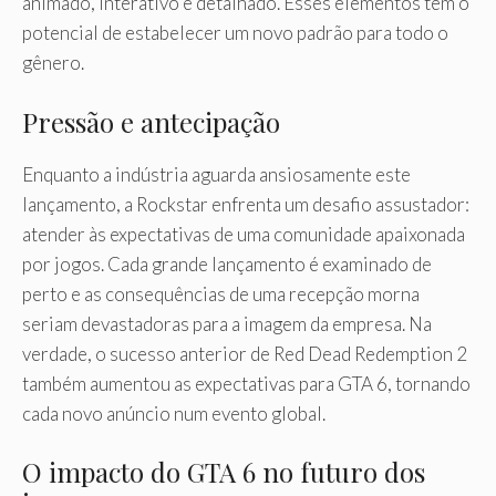
animado, interativo e detalhado. Esses elementos têm o
potencial de estabelecer um novo padrão para todo o
gênero.
Pressão e antecipação
Enquanto a indústria aguarda ansiosamente este
lançamento, a Rockstar enfrenta um desafio assustador:
atender às expectativas de uma comunidade apaixonada
por jogos. Cada grande lançamento é examinado de
perto e as consequências de uma recepção morna
seriam devastadoras para a imagem da empresa. Na
verdade, o sucesso anterior de Red Dead Redemption 2
também aumentou as expectativas para GTA 6, tornando
cada novo anúncio num evento global.
O impacto do GTA 6 no futuro dos