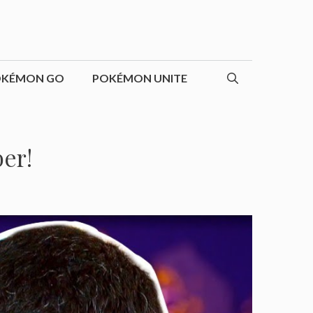
OKÉMON GO
POKÉMON UNITE
er!