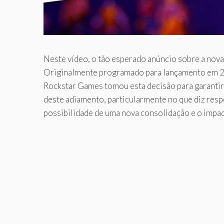
Neste vídeo, o tão esperado anúncio sobre a nova 
Originalmente programado para lançamento em 26
Rockstar Games tomou esta decisão para garantir
deste adiamento, particularmente no que diz resp
possibilidade de uma nova consolidação e o impac