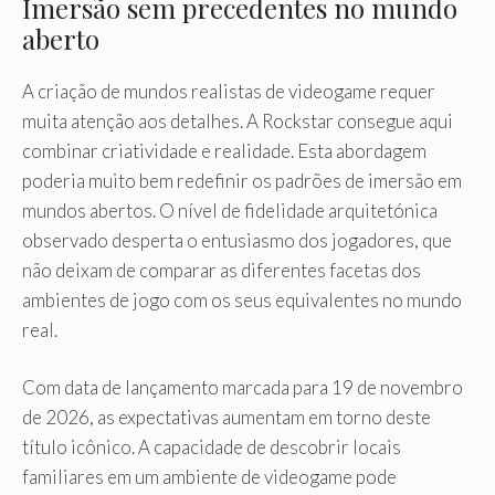
Imersão sem precedentes no mundo
aberto
A criação de mundos realistas de videogame requer
muita atenção aos detalhes. A Rockstar consegue aqui
combinar criatividade e realidade. Esta abordagem
poderia muito bem redefinir os padrões de imersão em
mundos abertos. O nível de fidelidade arquitetónica
observado desperta o entusiasmo dos jogadores, que
não deixam de comparar as diferentes facetas dos
ambientes de jogo com os seus equivalentes no mundo
real.
Com data de lançamento marcada para 19 de novembro
de 2026, as expectativas aumentam em torno deste
título icônico. A capacidade de descobrir locais
familiares em um ambiente de videogame pode