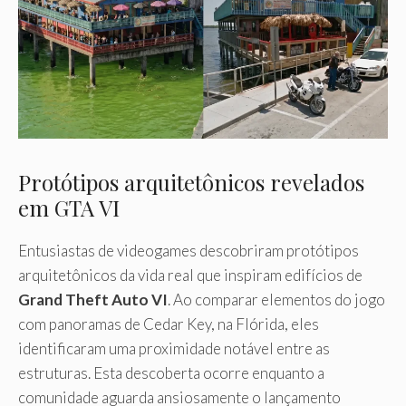
Protótipos arquitetônicos revelados
em GTA VI
Entusiastas de videogames descobriram protótipos
arquitetônicos da vida real que inspiram edifícios de
Grand Theft Auto VI
. Ao comparar elementos do jogo
com panoramas de Cedar Key, na Flórida, eles
identificaram uma proximidade notável entre as
estruturas. Esta descoberta ocorre enquanto a
comunidade aguarda ansiosamente o lançamento