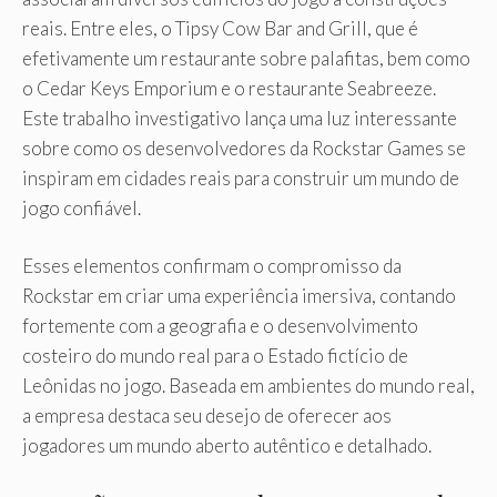
reais. Entre eles, o Tipsy Cow Bar and Grill, que é
efetivamente um restaurante sobre palafitas, bem como
o Cedar Keys Emporium e o restaurante Seabreeze.
Este trabalho investigativo lança uma luz interessante
sobre como os desenvolvedores da Rockstar Games se
inspiram em cidades reais para construir um mundo de
jogo confiável.
Esses elementos confirmam o compromisso da
Rockstar em criar uma experiência imersiva, contando
fortemente com a geografia e o desenvolvimento
costeiro do mundo real para o Estado fictício de
Leônidas no jogo. Baseada em ambientes do mundo real,
a empresa destaca seu desejo de oferecer aos
jogadores um mundo aberto autêntico e detalhado.