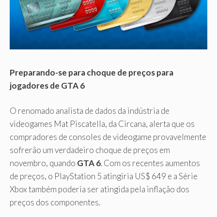
Preparando-se para choque de preços para
jogadores de GTA 6
O renomado analista de dados da indústria de
videogames Mat Piscatella, da Circana, alerta que os
compradores de consoles de videogame provavelmente
sofrerão um verdadeiro choque de preços em
novembro, quando
GTA 6
. Com os recentes aumentos
de preços, o PlayStation 5 atingiria US$ 649 e a Série
Xbox também poderia ser atingida pela inflação dos
preços dos componentes.